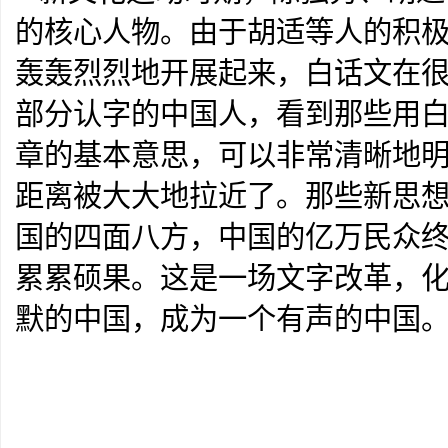
的核心人物。由于胡适等人的积
轰轰烈烈地开展起来，白话文在
部分认字的中国人，看到那些用
章的基本意思，可以非常清晰地
距离被大大地拉近了。那些新思
国的四面八方，中国的亿万民众
累累硕果。这是一场文字改革，
默的中国，成为一个有声的中国