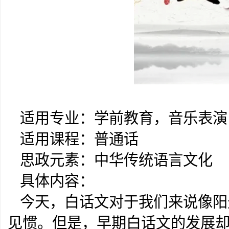
适用专业：学前教育，音乐表演
适用课程：普通话
思政元素：中华传统语言文化
具体内容：
今天，白话文对于我们来说像阳
见惯。但是，早期白话文的发展