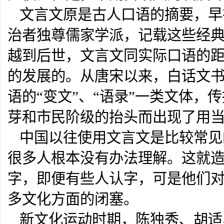
文言文原是古人口语的摘要，早
治者独尊儒家学派，记载这些经
越到后世，文言文同实际口语的
的发展的。从唐宋以来，白话文
语的“变文”、“语录”一类文体
芽和市民阶级的抬头而出现了用
中国以往使用文言文是比较常见
很多人根本没有办法理解。这就
字，即便有些人认字，可是他们
多文化方面的闭塞。
新文化运动时期，陈独秀、胡适