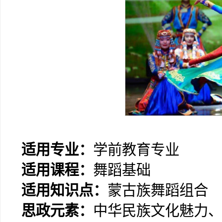
适用专业
：
学前教育专业
适用课程
：
舞蹈基础
适用知识点
：
蒙古族舞蹈组合
思政元素
：
中华民族文化魅力