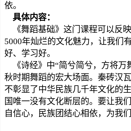
依。
具体内容
：
《舞蹈基础》这门课程可以反映
5000年灿烂的文化魅力，让我
好、学习好。
《诗经》中“简兮简兮，方将万
秋时期舞蹈的宏大场面。秦砖汉
不彰显了中华民族几千年文化的
国唯一没有文化断层的。要让我
自信心，民族团结心相依，为我